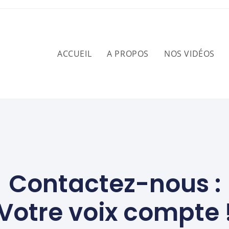
ACCUEIL
A PROPOS
NOS VIDÉOS
Contactez-nous :
Votre voix compte 