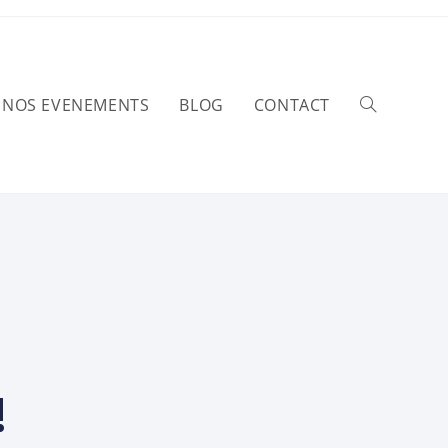
NOS EVENEMENTS
BLOG
CONTACT
!