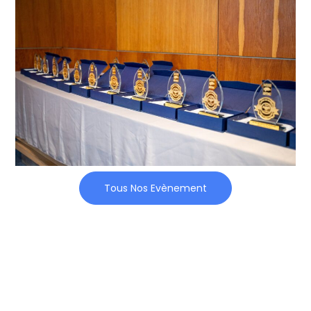
Tous Nos Evènement