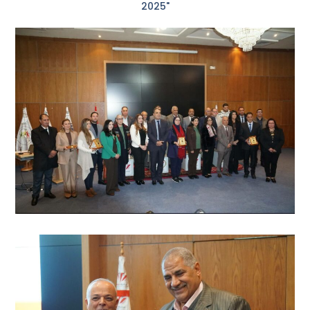
2025"