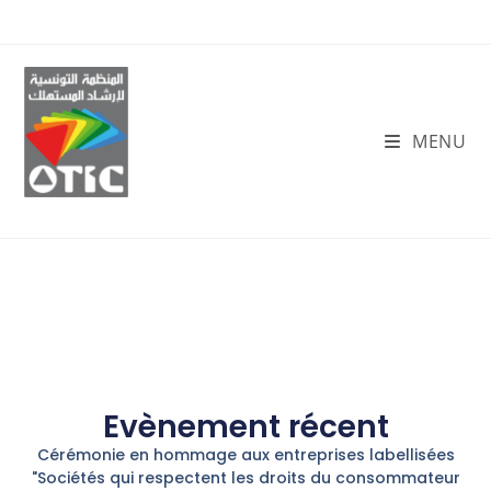
MENU
Evènement récent
Cérémonie en hommage aux entreprises labellisées
"Sociétés qui respectent les droits du consommateur