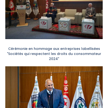
Cérémonie en hommage aux entreprises labellisées
"Sociétés qui respectent les droits du consommateur
2024"